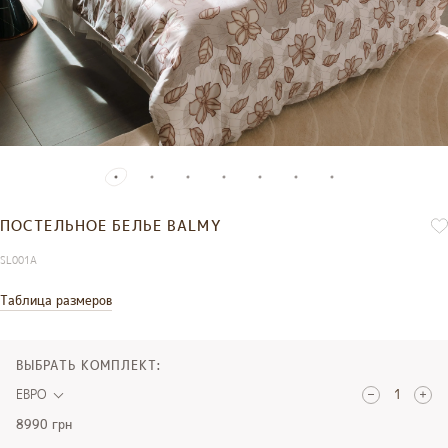
ПОСТЕЛЬНОЕ БЕЛЬЕ BALMY
SL001A
Таблица размеров
ВЫБРАТЬ КОМПЛЕКТ:
ЕВРО
8990 грн