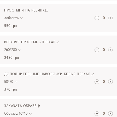
ПРОСТЫНЯ НА РЕЗИНКЕ:
добавить
550 грн
ВЕРХНЯЯ ПРОСТЫНЬ ПЕРКАЛЬ:
260*280
2480 грн
ДОПОЛНИТЕЛЬНЫЕ НАВОЛОЧКИ БЕЛЫЕ ПЕРКАЛЬ:
50*70
370 грн
ЗАКАЗАТЬ ОБРАЗЕЦ:
Образец 10*10