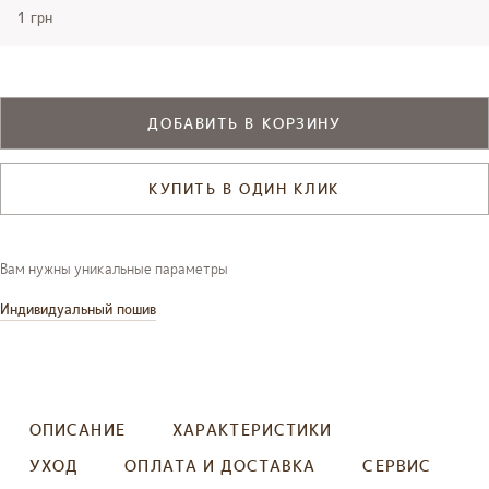
1 грн
ДОБАВИТЬ В КОРЗИНУ
КУПИТЬ В ОДИН КЛИК
Вам нужны уникальные параметры
Индивидуальный пошив
ОПИСАНИЕ
ХАРАКТЕРИСТИКИ
УХОД
ОПЛАТА И ДОСТАВКА
СЕРВИС