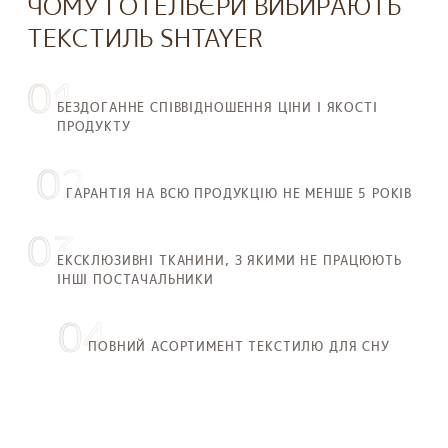
ЧОМУ ГОТЕЛЬЄРИ ВИБИРАЮТЬ
ТЕКСТИЛЬ SHTAYER
01
БЕЗДОГАННЕ СПІВВІДНОШЕННЯ ЦІНИ І ЯКОСТІ
ПРОДУКТУ
02
ГАРАНТІЯ НА ВСЮ ПРОДУКЦІЮ НЕ МЕНШЕ 5 РОКІВ
03
ЕКСКЛЮЗИВНІ ТКАНИНИ, З ЯКИМИ НЕ ПРАЦЮЮТЬ
ІНШІ ПОСТАЧАЛЬНИКИ
04
ПОВНИЙ АСОРТИМЕНТ ТЕКСТИЛЮ ДЛЯ СНУ