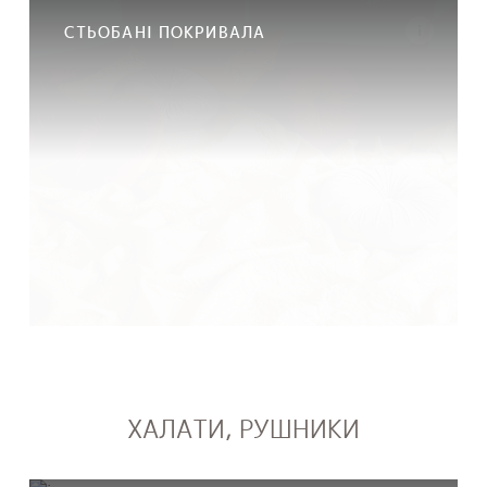
СТЬОБАНІ ПОКРИВАЛА
ХАЛАТИ, РУШНИКИ