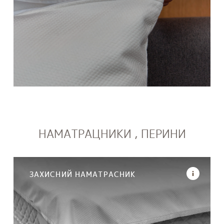
НАМАТРАЦНИКИ , ПЕРИНИ
ЗАХИСНИЙ НАМАТРАСНИК