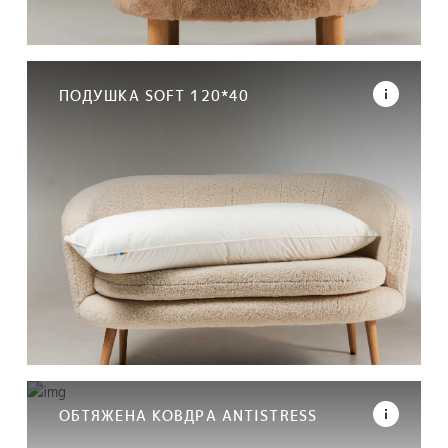
ПОДУШКА SOFT 120*40
ОБТЯЖЕНА КОВДРА ANTISTRESS