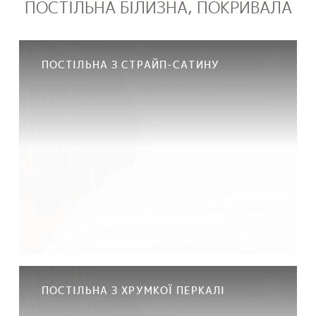
ПОСТІЛЬНА БІЛИЗНА, ПОКРИВАЛА
ПОСТІЛЬНА З СТРАЙП-САТИНУ
ПОСТІЛЬНА З ХРУМКОЇ ПЕРКАЛІ