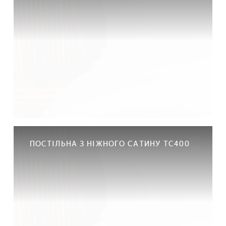
ПОСТІЛЬНА З НІЖНОГО САТИНУ ТС400