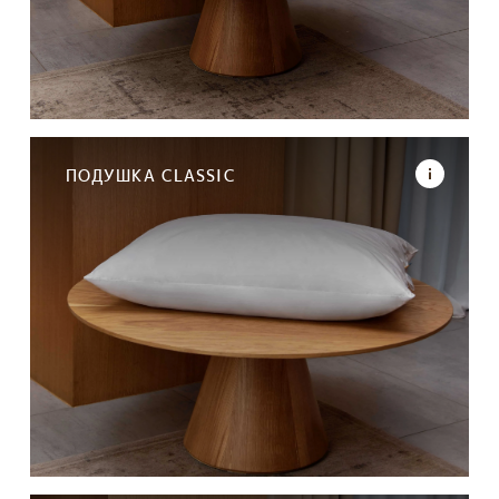
ПОДУШКА CLASSIC