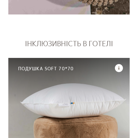
ІНКЛЮЗИВНІСТЬ В ГОТЕЛІ
ПОДУШКА SOFT 70*70