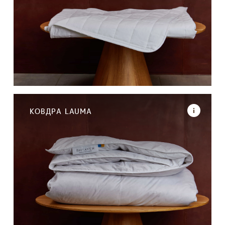
КОВДРА LAUMA