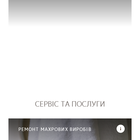
СЕРВІС ТА ПОСЛУГИ
РЕМОНТ МАХРОВИХ ВИРОБІВ