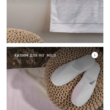
КИЛИМ ДЛЯ НІГ MILD