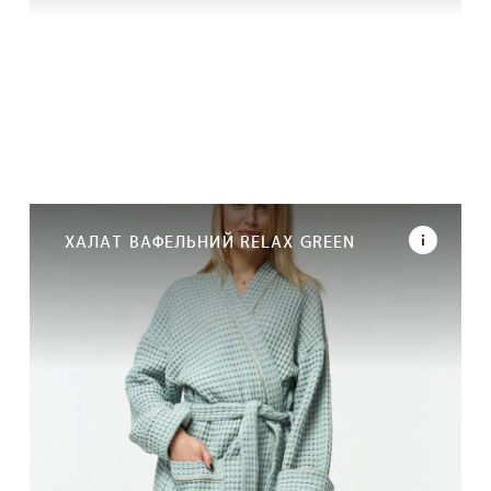
ХАЛАТ ВАФЕЛЬНИЙ RELAX GREEN