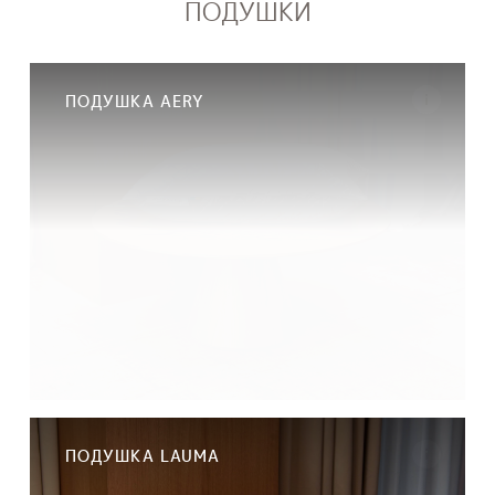
ПОДУШКИ
ПОДУШКА AERY
ПОДУШКА LAUMA