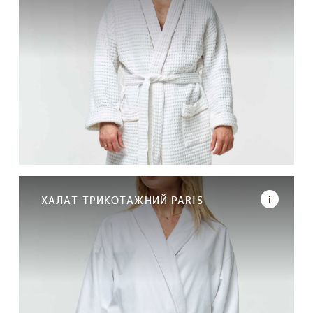
ХАЛАТ ТРИКОТАЖНИЙ PARIS