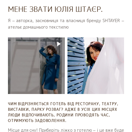
МЕНЕ ЗВАТИ ЮЛІЯ ШТАЄР.
Я – авторка, засновниця та власниця бренду SHTAYER –
ательє домашнього текстилю
ЧИМ ВІДРІЗНЯЄТЬСЯ ГОТЕЛЬ ВІД РЕСТОРАНУ, ТЕАТРУ,
ВИСТАВКИ, ПАРКУ РОЗВАГ? АДЖЕ В УСІХ ЦИХ МІСЦЯХ
ЛЮДИ ВІДПОЧИВАЮТЬ, РОДИНИ ПРОВОДЯТЬ ЧАС,
ОТРИМУЮТЬ ЗАДОВОЛЕННЯ.
Місце для сну! Приберіть ліжко з готелю – і це вже буде