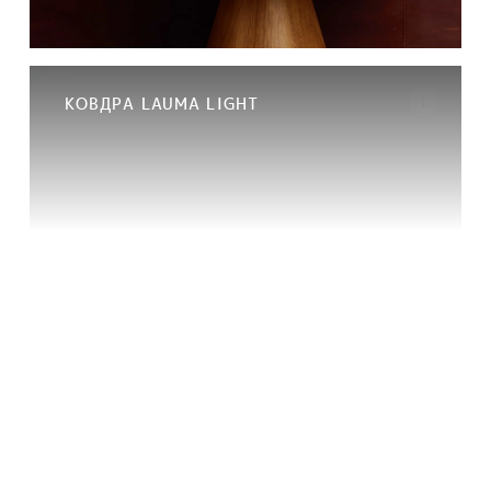
КОВДРА LAUMA LIGHT