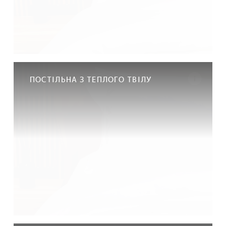
ПОСТІЛЬНА З ТЕПЛОГО ТВІЛУ