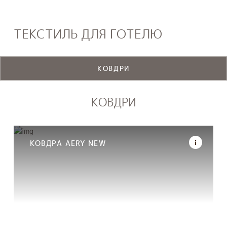
ТЕКСТИЛЬ ДЛЯ ГОТЕЛЮ
КОВДРИ
КОВДРИ
КОВДРА AERY NEW