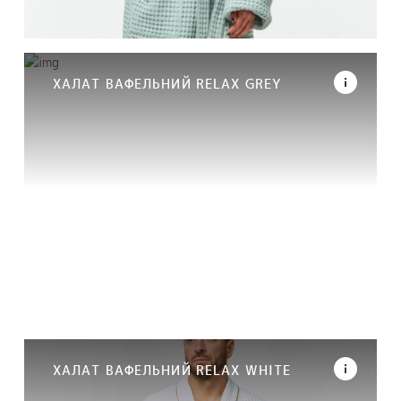
ХАЛАТ ВАФЕЛЬНИЙ RELAX GREY
ХАЛАТ ВАФЕЛЬНИЙ RELAX WHITE