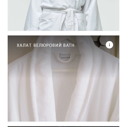
ХАЛАТ ВЕЛЮРОВИЙ BATH