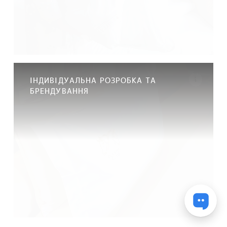
ІНДИВІДУАЛЬНА РОЗРОБКА ТА
БРЕНДУВАННЯ