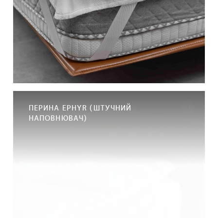
ПЕРИНА EPHYR (ШТУЧНИЙ
НАПОВНЮВАЧ)