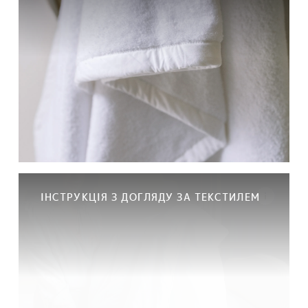
ІНСТРУКЦІЯ З ДОГЛЯДУ ЗА ТЕКСТИЛЕМ