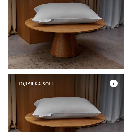
ПОДУШКА SOFT