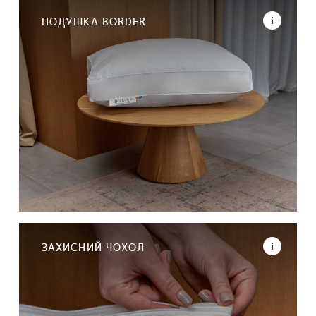
ПОДУШКА BORDER
ЗАХИСНИЙ ЧОХОЛ