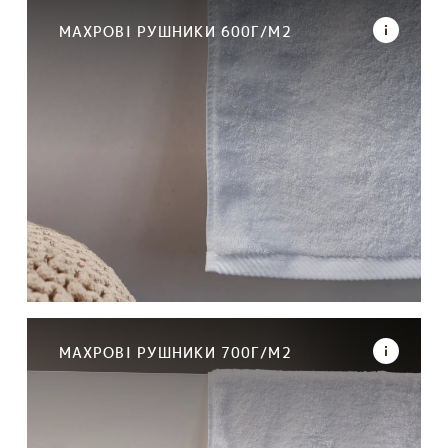
МАХРОВІ РУШНИКИ 600Г/М2
МАХРОВІ РУШНИКИ 700Г/М2