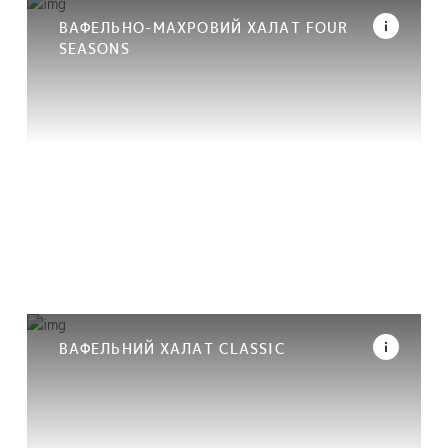
ВАФЕЛЬНО-МАХРОВИЙ ХАЛАТ FOUR
SEASONS
ВАФЕЛЬНИЙ ХАЛАТ CLASSIC