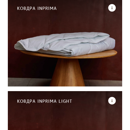
КОВДРА INPRIMA
КОВДРА INPRIMA LIGHT