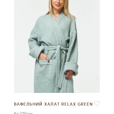
ВАФЕЛЬНИЙ ХАЛАТ RELAX GREEN
Вiд 2750 грн