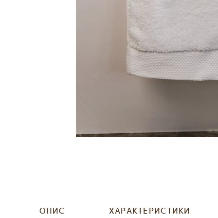
ОПИС
ХАРАКТЕРИСТИКИ