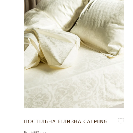
ПОСТІЛЬНА БІЛИЗНА CALMING
Вiд 5990 грн