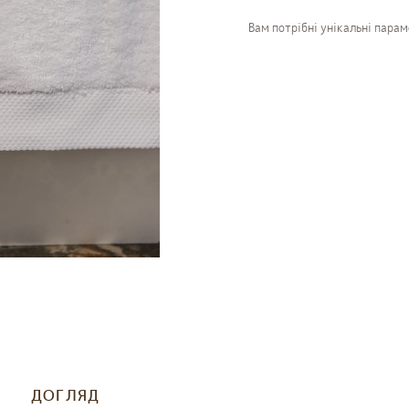
Вам потрібні унікальні пара
ДОГЛЯД