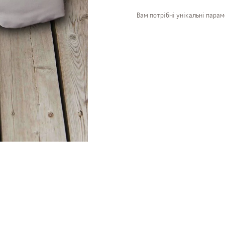
Вам потрібні унікальні пара