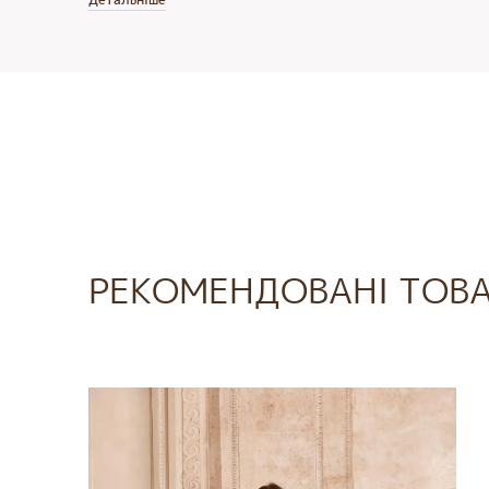
РЕКОМЕНДОВАНІ ТОВ