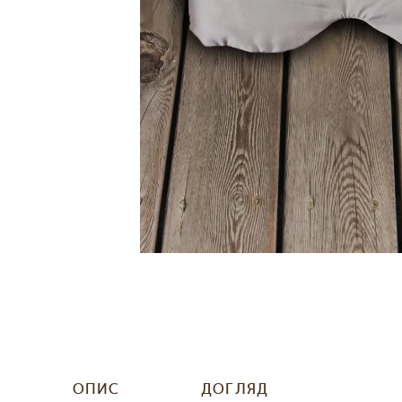
ОПИС
ДОГЛЯД