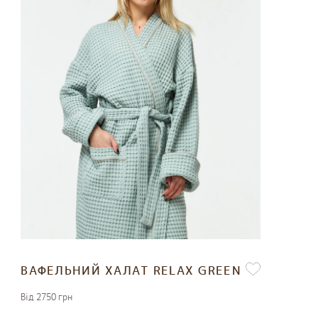
ВАФЕЛЬНИЙ ХАЛАТ RELAX GREEN
Вiд 2750 грн