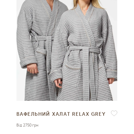
ВАФЕЛЬНИЙ ХАЛАТ RELAX GREY
Вiд 2750 грн