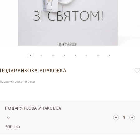
ПОДАРУНКОВА УПАКОВКА
подарункова упаковка
ПОДАРУНКОВА УПАКОВКА:
300 грн