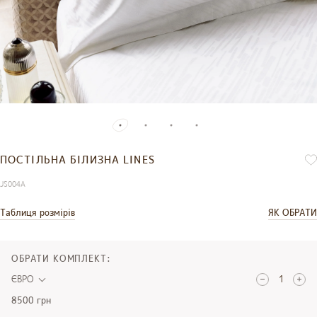
ПОСТІЛЬНА БІЛИЗНА LINES
JS004A
Таблиця розмірів
ЯК ОБРАТИ
ОБРАТИ КОМПЛЕКТ:
ЄВРО
8500 грн