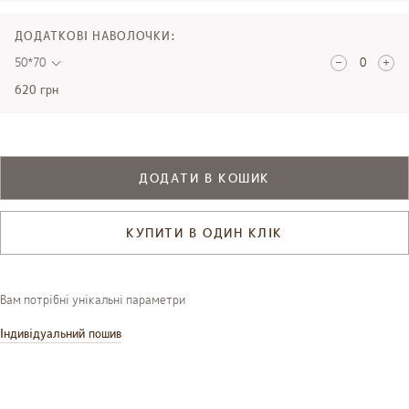
ДОДАТКОВІ НАВОЛОЧКИ:
50*70
620 грн
ДОДАТИ В КОШИК
КУПИТИ В ОДИН КЛІК
Вам потрібні унікальні параметри
Індивідуальний пошив