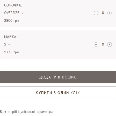
СОРОЧКА:
OVERSIZE
2800 грн
МАЙКА:
S
1275 грн
ДОДАТИ В КОШИК
КУПИТИ В ОДИН КЛІК
Вам потрібні унікальні параметри