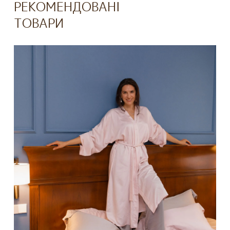
РЕКОМЕНДОВАНІ
ТОВАРИ