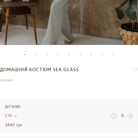
ДОМАШНІЙ КОСТЮМ SEA GLASS
зелений
ШТАНИ:
S-M
2440 грн