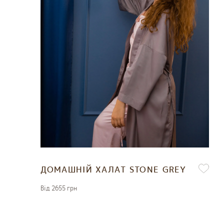
ДОМАШНІЙ ХАЛАТ STONE GREY
Вiд 2655 грн