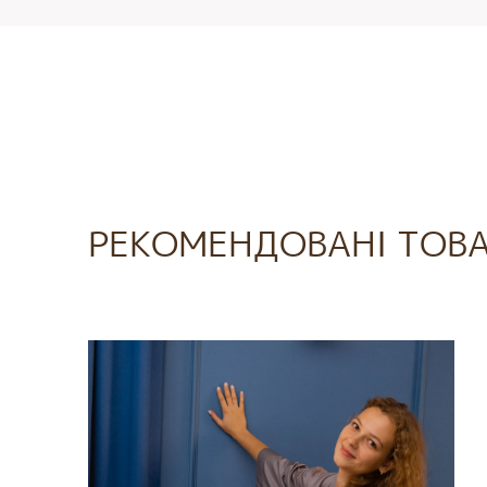
РЕКОМЕНДОВАНІ ТОВ