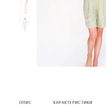
ОПИС
ХАРАКТЕРИСТИКИ