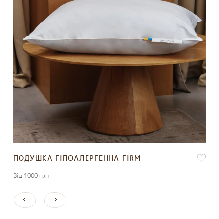
ПОДУШКА ГІПОАЛЕРГЕННА FIRM
Вiд 1000 грн