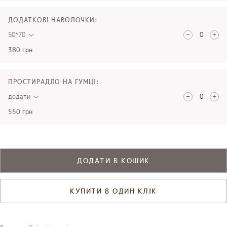
ДОДАТКОВІ НАВОЛОЧКИ:
50*70
380 грн
ПРОСТИРАДЛО НА ГУМЦІ:
додати
550 грн
ДОДАТИ В КОШИК
КУПИТИ В ОДИН КЛІК