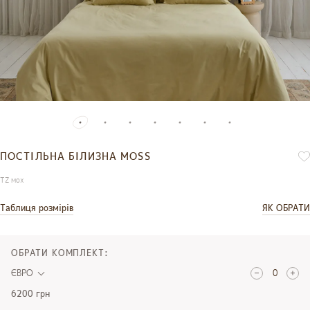
ПОСТІЛЬНА БІЛИЗНА MOSS
TZ мох
Таблиця розмірів
ЯК ОБРАТИ
ОБРАТИ КОМПЛЕКТ:
ЄВРО
6200 грн