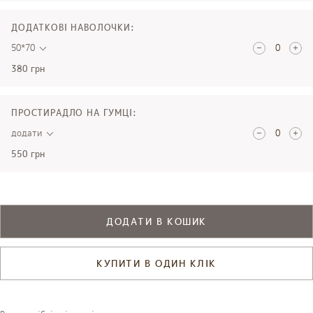
ДОДАТКОВІ НАВОЛОЧКИ:
50*70
380 грн
ПРОСТИРАДЛО НА ГУМЦІ:
додати
550 грн
ДОДАТИ В КОШИК
КУПИТИ В ОДИН КЛІК