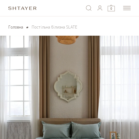
0
Головна
Постільна білизна SLATE