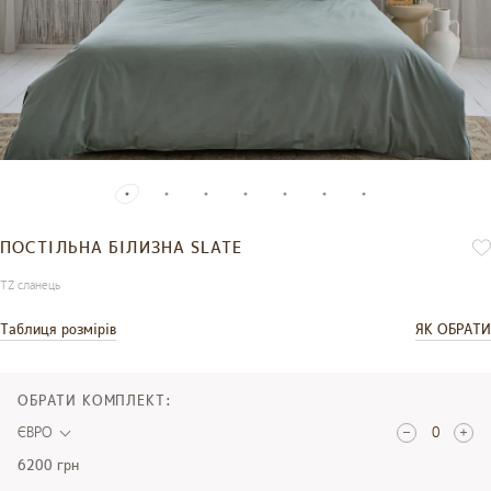
ПОСТІЛЬНА БІЛИЗНА SLATE
TZ сланець
Таблиця розмірів
ЯК ОБРАТИ
ОБРАТИ КОМПЛЕКТ:
ЄВРО
6200 грн