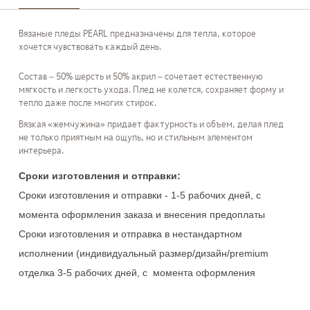
Вязаные пледы PEARL предназначены для тепла, которое
хочется чувствовать каждый день.
Состав – 50% шерсть и 50% акрил – сочетает естественную
мягкость и легкость ухода. Плед не колется, сохраняет форму и
тепло даже после многих стирок.
Вязкая «жемчужина» придает фактурность и объем, делая плед
не только приятным на ощупь, но и стильным элементом
интерьера.
Сроки изготовления и отправки:
Сроки изготовления и отправки - 1-5 рабочих дней, с 
момента оформления заказа и внесения предоплаты

Сроки изготовления и отправка в нестандартном 
исполнении (индивидуальный размер/дизайн/premium 
отделка 3-5 рабочих дней, с  момента оформления 
заказа и внесения предоплаты.