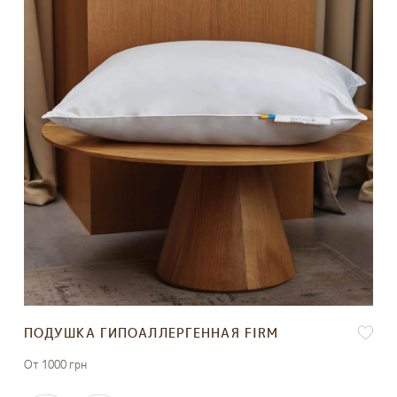
ПОДУШКА ГИПОАЛЛЕРГЕННАЯ FIRM
От 1000 грн