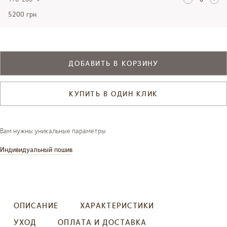
5200 грн
ДОБАВИТЬ В КОРЗИНУ
КУПИТЬ В ОДИН КЛИК
Вам нужны уникальные параметры
Индивидуальный пошив
ОПИСАНИЕ
ХАРАКТЕРИСТИКИ
УХОД
ОПЛАТА И ДОСТАВКА