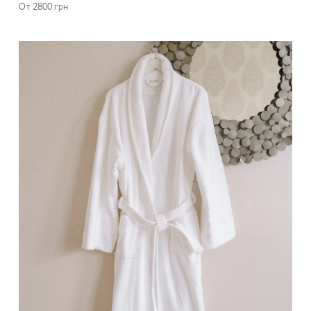
От 2800 грн