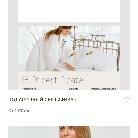
ПОДАРОЧНЫЙ СЕРТИФИКАТ
От 1000 грн