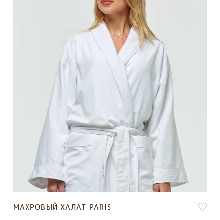
МАХРОВЫЙ ХАЛАТ PARIS