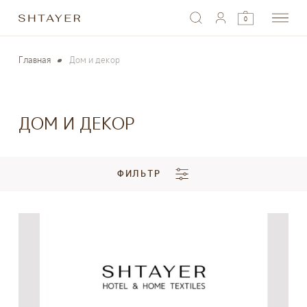
0
Главная
Дом и декор
ДОМ И ДЕКОР
ФИЛЬТР