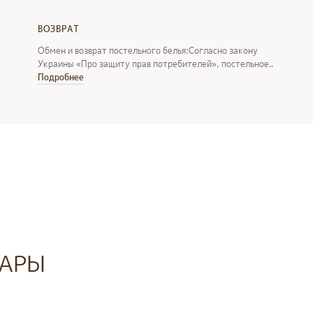
ВОЗВРАТ
Обмен и возврат постельного белья:Согласно закону
Украины «Про защиту прав потребителей», постельное..
Подробнее
АРЫ