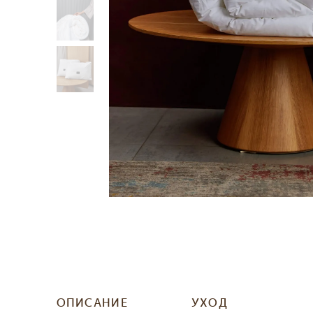
ОПИСАНИЕ
УХОД