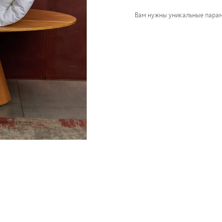
Вам нужны уникальные пара