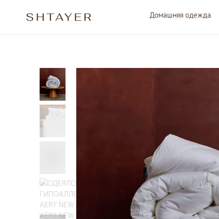
Домашняя одежда