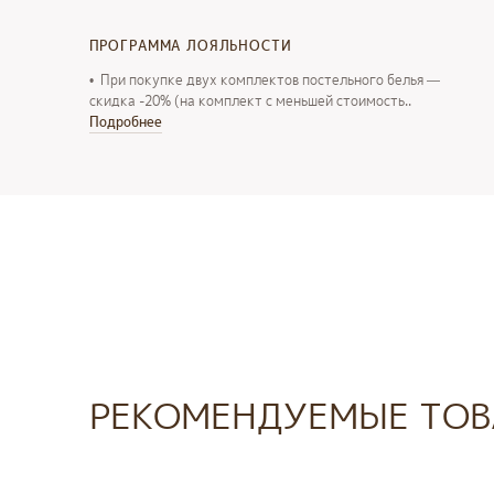
ПРОГРАММА ЛОЯЛЬНОСТИ
• При покупке двух комплектов постельного белья —
скидка -20% (на комплект с меньшей стоимость..
Подробнее
РЕКОМЕНДУЕМЫЕ ТОВ