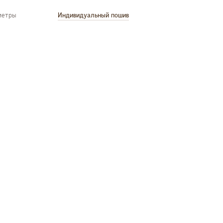
метры
Индивидуальный пошив