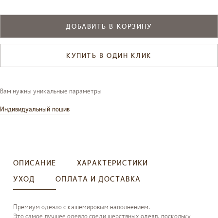
ДОБАВИТЬ В КОРЗИНУ
КУПИТЬ В ОДИН КЛИК
Вам нужны уникальные параметры
Индивидуальный пошив
ОПИСАНИЕ
ХАРАКТЕРИСТИКИ
УХОД
ОПЛАТА И ДОСТАВКА
Премиум одеяло с кашемировым наполнением.
Это самое лучшее одеяло среди шерстяных одеял, поскольку