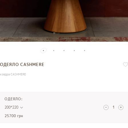
ОДЕЯЛО CASHMERE
ковдра CASHMERE
ОДЕЯЛО:
200*220
25700 грн