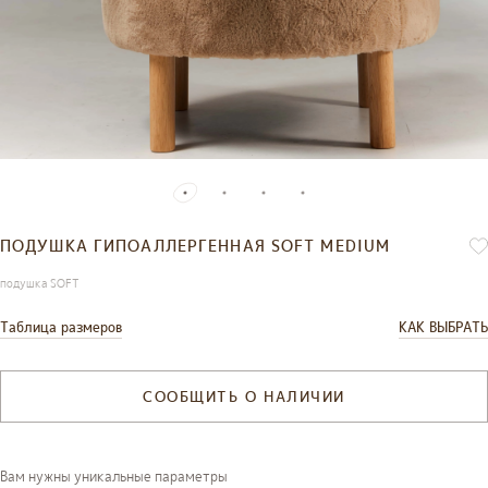
ПОДУШКА ГИПОАЛЛЕРГЕННАЯ SOFT MEDIUM
подушка SOFT
Таблица размеров
КАК ВЫБРАТЬ
СООБЩИТЬ О НАЛИЧИИ
Вам нужны уникальные параметры