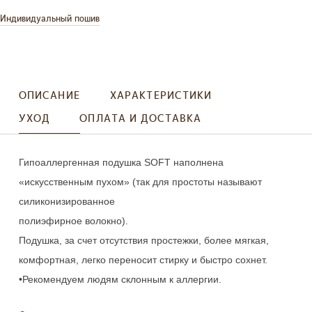
Индивидуальный пошив
ОПИСАНИЕ
ХАРАКТЕРИСТИКИ
УХОД
ОПЛАТА И ДОСТАВКА
Гипоаллергенная подушка SOFT наполнена 
«искусственным пухом» (так для простоты называют 
силиконизированное 

полиэфирное волокно). 

Подушка, за счет отсутствия простежки, более мягкая, 
комфортная, легко переносит стирку и быстро сохнет.

•Рекомендуем людям склонным к аллергии.