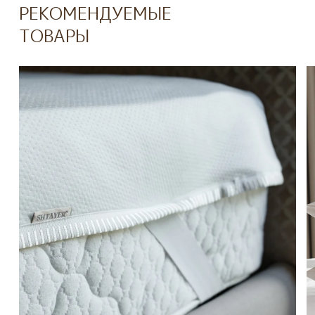
РЕКОМЕНДУЕМЫЕ
ТОВАРЫ