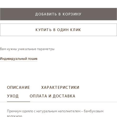
ДОБАВИТЬ В КОРЗИНУ
КУПИТЬ В ОДИН КЛИК
Вам нужны уникальные параметры
Индивидуальный пошив
ОПИСАНИЕ
ХАРАКТЕРИСТИКИ
УХОД
ОПЛАТА И ДОСТАВКА
Премиум одеяло с натуральным наполнителем – бамбуковым
волокном.