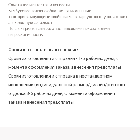
Сочетание изящества и легкости.
Бамбуковое волокно обладает уникальными
терморегулирующими свойствами: в жаркую погоду охлаждает
а в холодную согревает.
Не электризуется и обладает высокими показателями
гигроскопичности.
Сроки изготовления и отправки:
Сроки изготовления и отправки - 1-5 рабочих дней, с 
момента оформления заказа и внесения предоплаты

Сроки изготовления и отправка в нестандартном 
исполнении (индивидуальный размер/дизайн/premium 
отделка 3-5 рабочих дней, с  момента оформления 
заказа и внесения предоплаты.