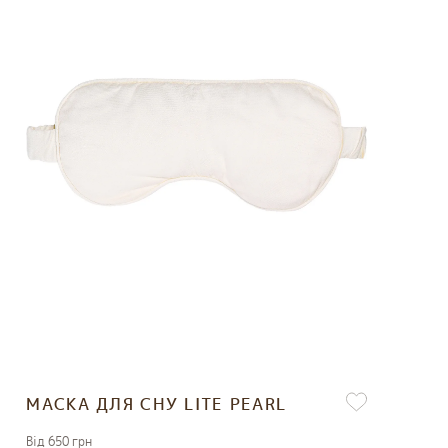
МАСКА ДЛЯ СНУ LITE PEARL
Вiд 650 грн