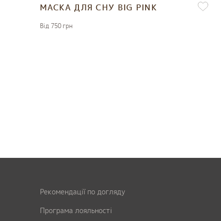
МАСКА ДЛЯ СНУ BIG PINK
Вiд 750 грн
Рекомендації по догляду
Програма лояльності