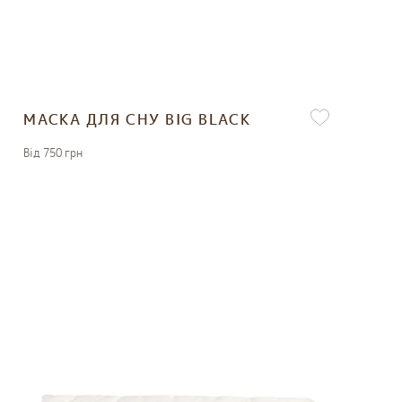
МАСКА ДЛЯ СНУ BIG BLACK
Вiд 750 грн