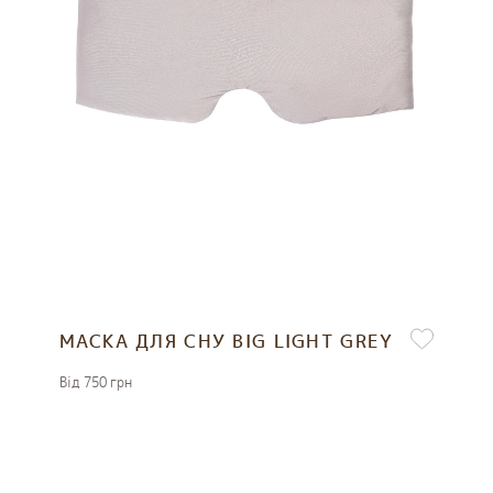
МАСКА ДЛЯ СНУ BIG LIGHT GREY
Вiд 750 грн