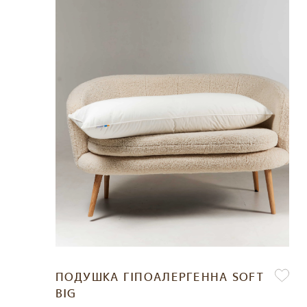
ПОДУШКА ГІПОАЛЕРГЕННА SOFT
BIG