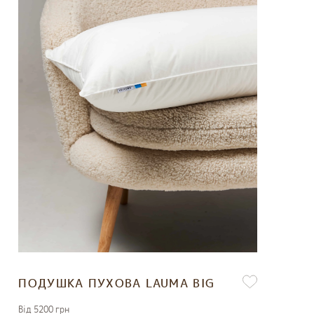
ПОДУШКА ПУХОВА LAUMA BIG
Вiд 5200 грн