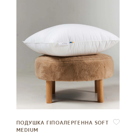
ПОДУШКА ГІПОАЛЕРГЕННА SOFT
MEDIUM