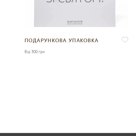
ПОДАРУНКОВА УПАКОВКА
Вiд 300 грн