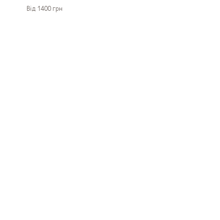
Вiд 1400 грн