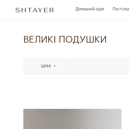
Домашній одяг
Постіль
ВЕЛИКІ ПОДУШКИ
ЦІНА