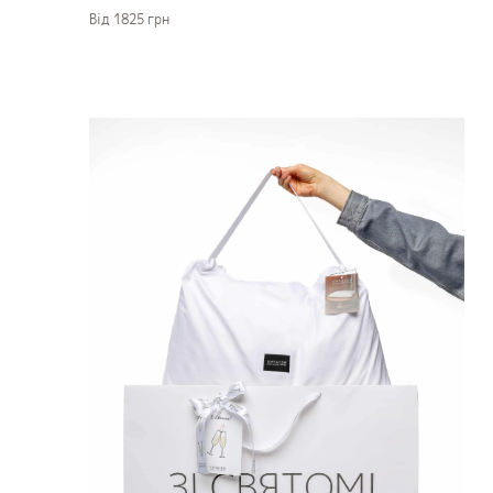
Вiд 1825 грн