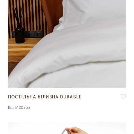
ПОСТІЛЬНА БІЛИЗНА DURABLE
Вiд 5100 грн