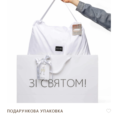
ПОДАРУНКОВА УПАКОВКА