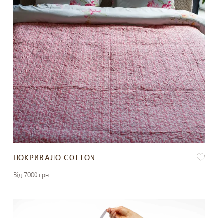
ПОКРИВАЛО COTTON
Вiд 7000 грн