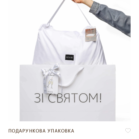
ПОДАРУНКОВА УПАКОВКА