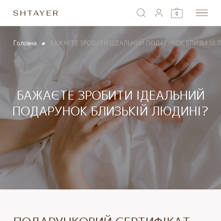
0
Головна
БАЖАЄТЕ ЗРОБИТИ ІДЕАЛЬНИЙ ПОДАРУНОК БЛИЗЬКІЙ 
БАЖАЄТЕ ЗРОБИТИ ІДЕАЛЬНИЙ
ПОДАРУНОК БЛИЗЬКІЙ ЛЮДИНІ?