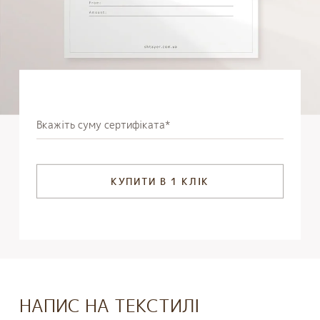
Вкажіть суму сертифіката*
КУПИТИ В 1 КЛІК
НАПИС НА ТЕКСТИЛІ