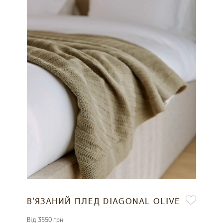
В'ЯЗАНИЙ ПЛЕД DIAGONAL OLIVE
Вiд 3550 грн