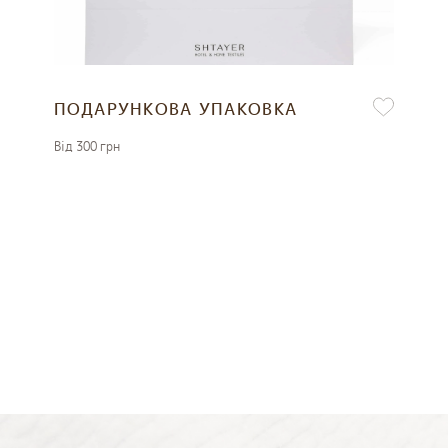
ПОДАРУНКОВА УПАКОВКА
Вiд 300 грн