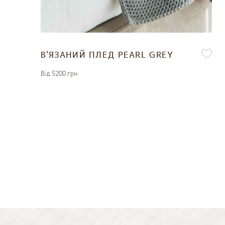
В'ЯЗАНИЙ ПЛЕД PEARL GREY
Вiд 5200 грн