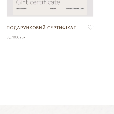
ПОДАРУНКОВИЙ СЕРТИФІКАТ
Вiд 1000 грн