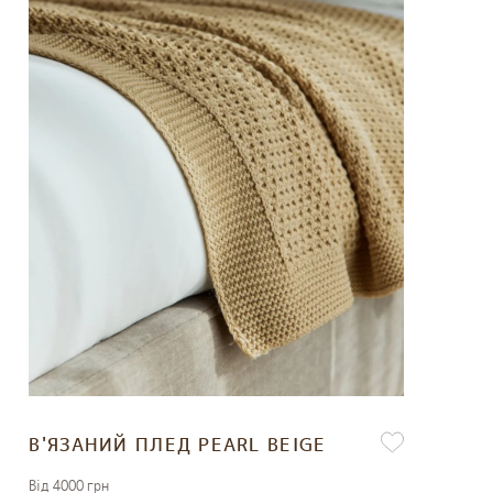
В'ЯЗАНИЙ ПЛЕД PEARL BEIGE
Вiд 4000 грн