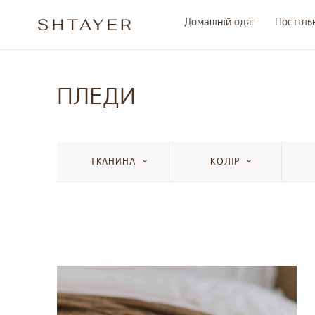
Домашній одяг
Постіль
ПЛЕДИ
ТКАНИНА
КОЛІР