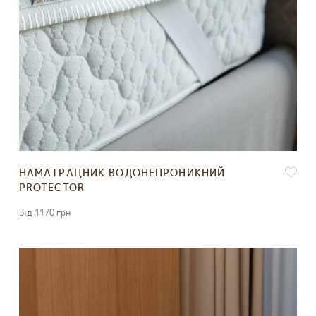
НАМАТРАЦНИК ВОДОНЕПРОНИКНИЙ
PROTECTOR
Вiд 1170 грн