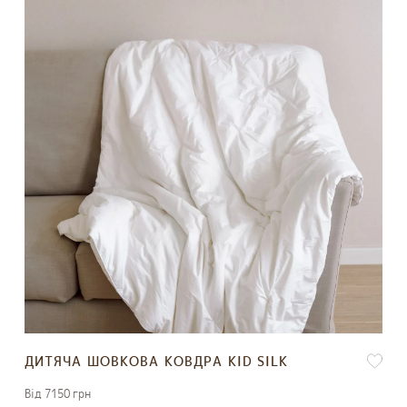
ДИТЯЧА ШОВКОВА КОВДРА KID SILK
Вiд 7150 грн