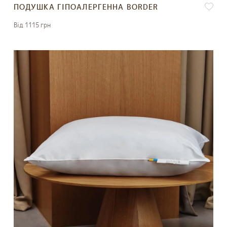
ПОДУШКА ГІПОАЛЕРГЕННА BORDER
Вiд 1115 грн