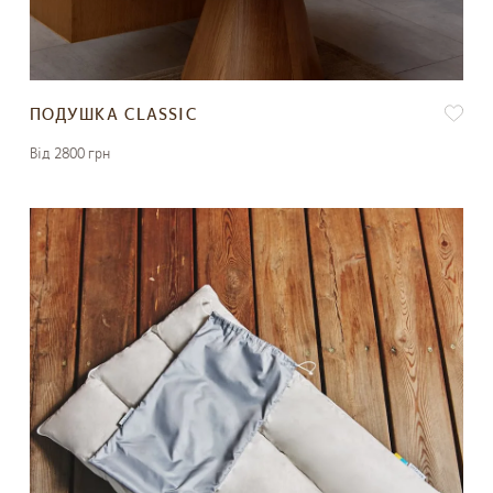
ПОДУШКА CLASSIC
Вiд 2800 грн