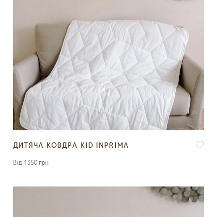
ДИТЯЧА КОВДРА KID INPRIMA
Вiд 1350 грн