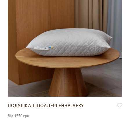
ПОДУШКА ГІПОАЛЕРГЕННА AERY
Вiд 1550 грн