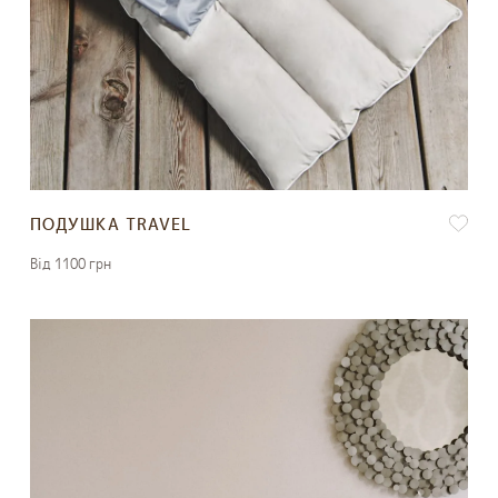
ПОДУШКА TRAVEL
Вiд 1100 грн