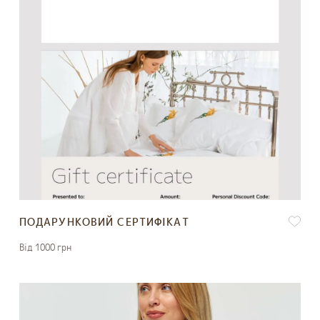
ПОДАРУНКОВИЙ СЕРТИФІКАТ
Вiд 1000 грн