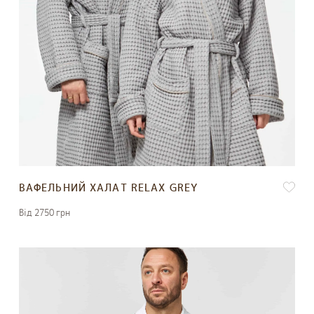
ВАФЕЛЬНИЙ ХАЛАТ RELAX GREY
Вiд 2750 грн