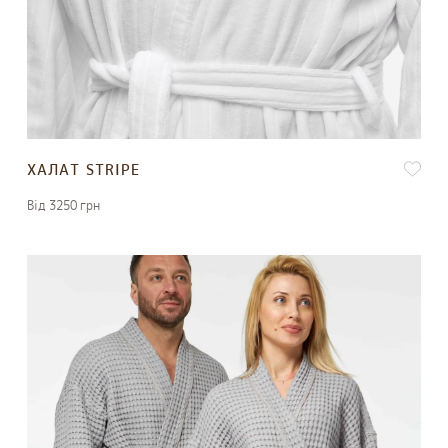
ХАЛАТ STRIPE
Вiд 3250 грн