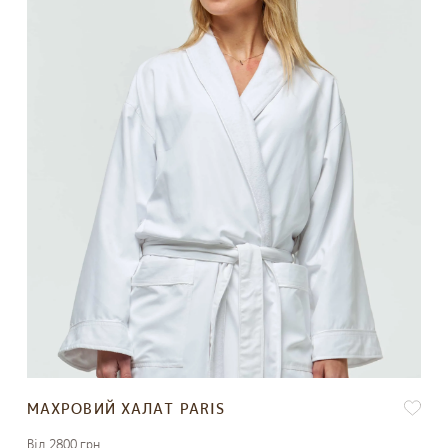
МАХРОВИЙ ХАЛАТ PARIS
Вiд 2800 грн