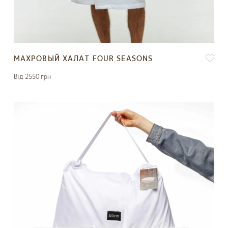
МАХРОВЫЙ ХАЛАТ FOUR SEASONS
Вiд 2550 грн