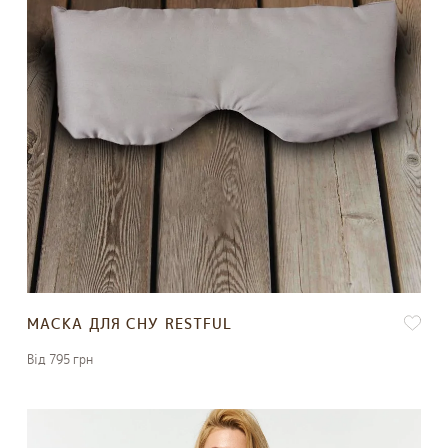
МАСКА ДЛЯ СНУ RESTFUL
Вiд 795 грн