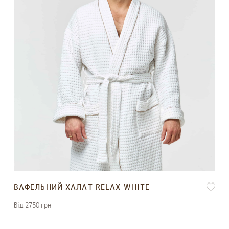
ВАФЕЛЬНИЙ ХАЛАТ RELAX WHITE
Вiд 2750 грн