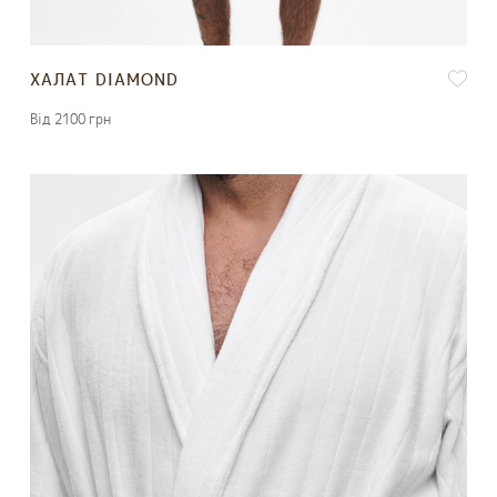
ХАЛАТ DIAMOND
Вiд 2100 грн