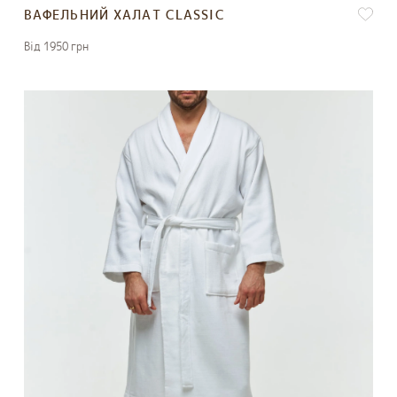
ВАФЕЛЬНИЙ ХАЛАТ CLASSIC
Вiд 1950 грн