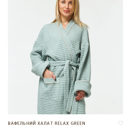
ВАФЕЛЬНИЙ ХАЛАТ RELAX GREEN