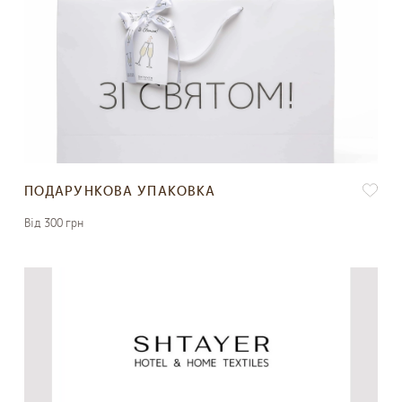
ПОДАРУНКОВА УПАКОВКА
Вiд 300 грн