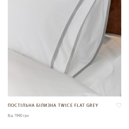
ПОСТІЛЬНА БІЛИЗНА TWICE FLAT GREY
Вiд 7990 грн