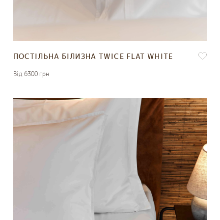
ПОСТІЛЬНА БІЛИЗНА TWICE FLAT WHITE
Вiд 6300 грн