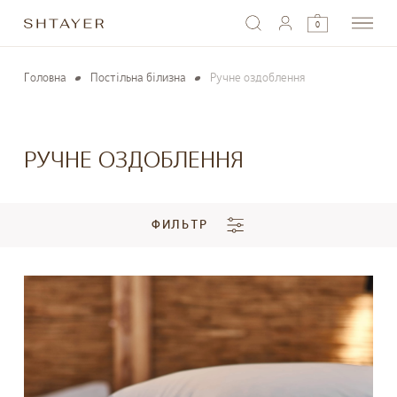
0
Головна
Постільна білизна
Ручне оздоблення
РУЧНЕ ОЗДОБЛЕННЯ
ФИЛЬТР