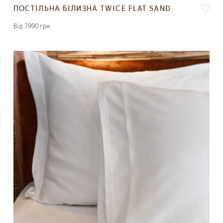
ПОСТІЛЬНА БІЛИЗНА TWICE FLAT SAND
Вiд 7990 грн