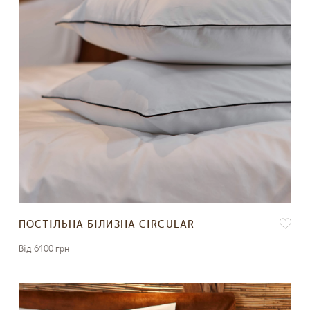
ПОСТІЛЬНА БІЛИЗНА CIRCULAR
Вiд 6100 грн