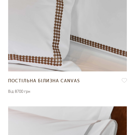
ПОСТІЛЬНА БІЛИЗНА CANVAS
Вiд 8700 грн