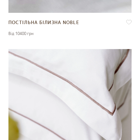
ПОСТІЛЬНА БІЛИЗНА NOBLE
Вiд 10400 грн