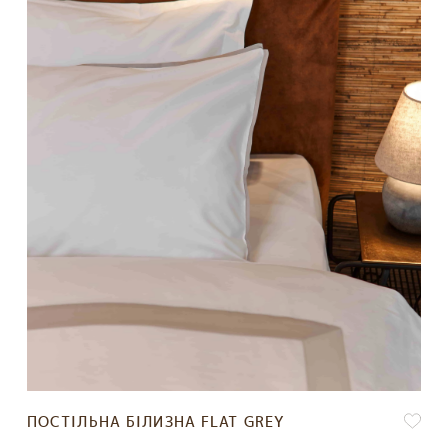
ПОСТІЛЬНА БІЛИЗНА FLAT GREY