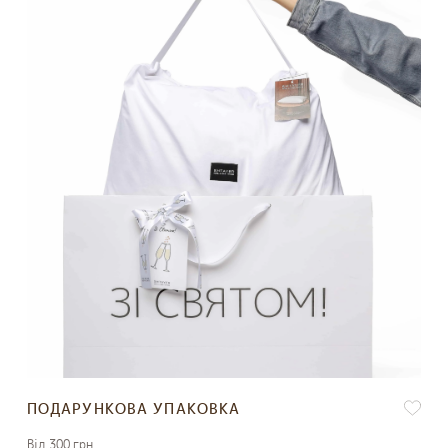
ПОДАРУНКОВА УПАКОВКА
Вiд 300 грн