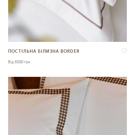
ПОСТІЛЬНА БІЛИЗНА BORDER
Вiд 6500 грн