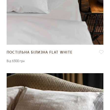
ПОСТІЛЬНА БІЛИЗНА FLAT WHITE
Вiд 6300 грн