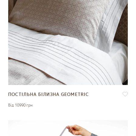
ПОСТІЛЬНА БІЛИЗНА GEOMETRIC
Вiд 10990 грн