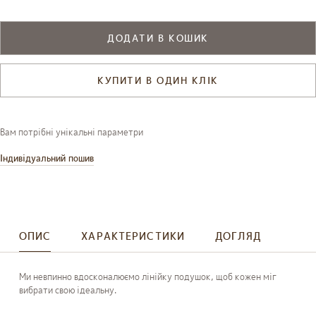
ДОДАТИ В КОШИК
КУПИТИ В ОДИН КЛІК
Вам потрібні унікальні параметри
Індивідуальний пошив
ОПИС
ХАРАКТЕРИСТИКИ
ДОГЛЯД
Ми невпинно вдосконалюємо лінійку подушок, щоб кожен міг
вибрати свою ідеальну.