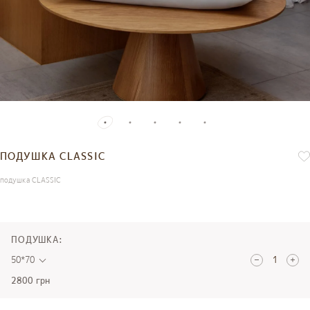
ПОДУШКА CLASSIC
подушка CLASSIC
ПОДУШКА:
50*70
2800 грн