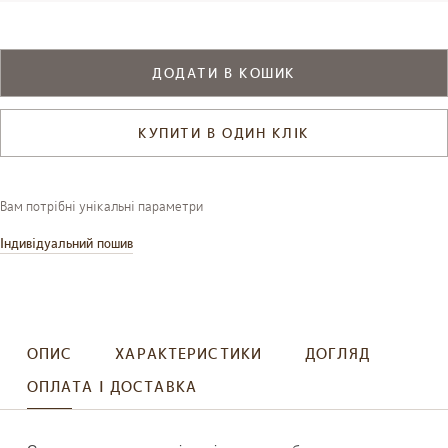
ДОДАТИ В КОШИК
КУПИТИ В ОДИН КЛІК
Вам потрібні унікальні параметри
Індивідуальний пошив
ОПИС
ХАРАКТЕРИСТИКИ
ДОГЛЯД
ОПЛАТА І ДОСТАВКА