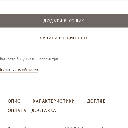
ДОДАТИ В КОШИК
КУПИТИ В ОДИН КЛІК
Вам потрібні унікальні параметри
Індивідуальний пошив
ОПИС
ХАРАКТЕРИСТИКИ
ДОГЛЯД
ОПЛАТА І ДОСТАВКА