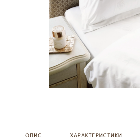
ОПИС
ХАРАКТЕРИСТИКИ