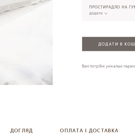
ПРОСТИРАДЛО НА ГУ
додати
ДОДАТИ В КО
Вам потрібні унікальні пара
ДОГЛЯД
ОПЛАТА І ДОСТАВКА