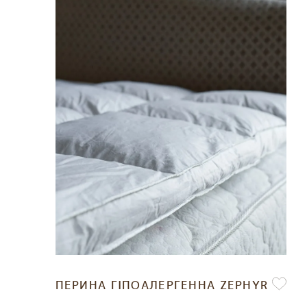
ПЕРИНА ГІПОАЛЕРГЕННА ZEPHYR