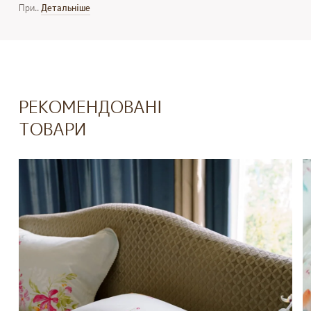
При..
Детальнiше
РЕКОМЕНДОВАНІ
ТОВАРИ