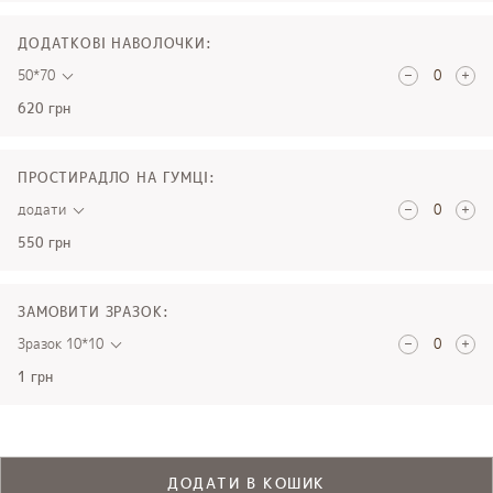
ДОДАТКОВІ НАВОЛОЧКИ:
50*70
620 грн
ПРОСТИРАДЛО НА ГУМЦІ:
додати
550 грн
ЗАМОВИТИ ЗРАЗОК:
Зразок 10*10
1 грн
ДОДАТИ В КОШИК