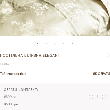
ПОСТІЛЬНА БІЛИЗНА ELEGANT
SJ001А
Таблиця розмірів
ЯК ОБРАТИ
ОБРАТИ КОМПЛЕКТ:
ЄВРО
8500 грн