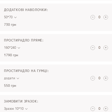
ДОДАТКОВІ НАВОЛОЧКИ:
50*70
730 грн
ПРОСТИРАДЛО ПРЯМЕ:
160*240
1790 грн
ПРОСТИРАДЛО НА ГУМЦІ:
додати
550 грн
ЗАМОВИТИ ЗРАЗОК:
Зразок 10*10