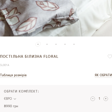
ПОСТІЛЬНА БІЛИЗНА FLORAL
SL001А
Таблиця розмірів
ЯК ОБРАТИ
ОБРАТИ КОМПЛЕКТ:
ЄВРО
8990 грн