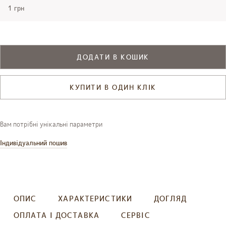
1 грн
ДОДАТИ В КОШИК
КУПИТИ В ОДИН КЛІК
Вам потрібні унікальні параметри
Індивідуальний пошив
ОПИС
ХАРАКТЕРИСТИКИ
ДОГЛЯД
ОПЛАТА І ДОСТАВКА
СЕРВІС