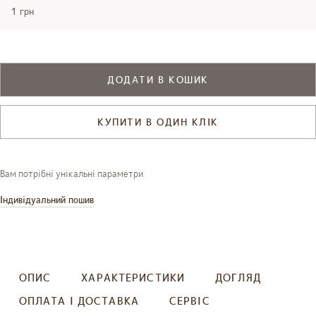
1 грн
ДОДАТИ В КОШИК
КУПИТИ В ОДИН КЛІК
Вам потрібні унікальні параметри
Індивідуальний пошив
ОПИС
ХАРАКТЕРИСТИКИ
ДОГЛЯД
ОПЛАТА І ДОСТАВКА
СЕРВІС