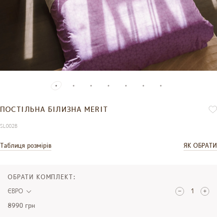
ПОСТІЛЬНА БІЛИЗНА MERIT
SL002B
Таблиця розмірів
ЯК ОБРАТИ
ОБРАТИ КОМПЛЕКТ:
ЄВРО
8990 грн