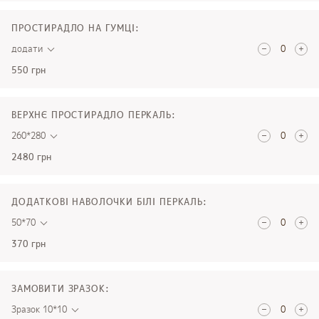
ПРОСТИРАДЛО НА ГУМЦІ:
додати
550 грн
ВЕРХНЄ ПРОСТИРАДЛО ПЕРКАЛЬ:
260*280
2480 грн
ДОДАТКОВІ НАВОЛОЧКИ БІЛІ ПЕРКАЛЬ:
50*70
370 грн
ЗАМОВИТИ ЗРАЗОК:
Зразок 10*10