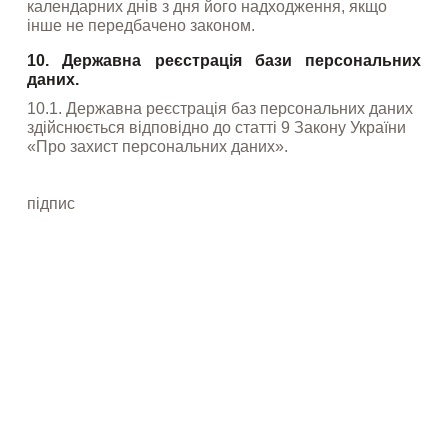
календарних днів з дня його надходження, якщо 
інше не передбачено законом.
10. Державна реєстрація бази персональних 
даних.
10.1. Державна реєстрація баз персональних даних 
здійснюється відповідно до статті 9 Закону України 
«Про захист персональних даних».
підпис