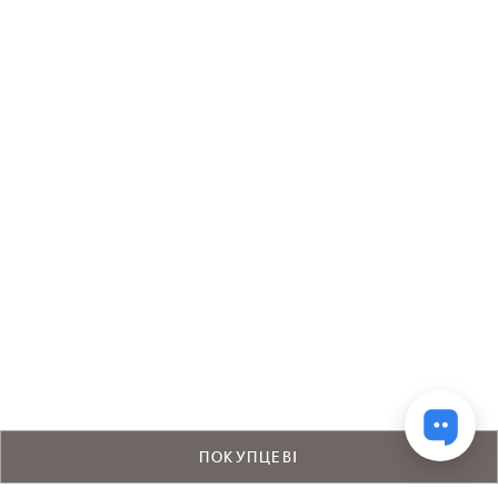
ПОКУПЦЕВІ