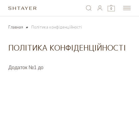
0
Главная
Політика конфіденційності
ПОЛІТИКА КОНФІДЕНЦІЙНОСТІ
Додаток №1 до 