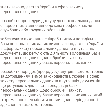
знати законодавство України в сфері захисту 
персональних даних;
розробити процедури доступу до персональних даних 
співробітників відповідно до їхніх професійних чи 
службових або трудових обов’язків;
забезпечити виконання співробітниками володільця 
бази персональних даних вимог законодавства України 
в сфері захисту персональних даних та внутрішніх 
документів, що регулюють діяльність володільця бази 
персональних даних щодо обробки і захисту 
персональних даних у базах персональних даних;
розробити порядок (процедуру) внутрішнього контролю 
за дотриманням вимог законодавства України в сфері 
захисту персональних даних та внутрішніх документів, 
що регулюють діяльність володільця бази 
персональних даних щодо обробки і захисту 
персональних даних у базах персональних даних, який, 
зокрема, повинен містити норми щодо періодичності 
здійснення такого контролю;