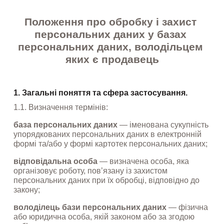
Положення про обробку і захист 
персональних даних у базах 
персональних даних, володільцем 
яких є продавець
1. Загальні поняття та сфера застосування.
1.1. Визначення термінів:
база персональних даних
 — іменована сукупність 
упорядкованих персональних даних в електронній 
формі та/або у формі картотек персональних даних;
відповідальна особа
 — визначена особа, яка 
організовує роботу, пов’язану із захистом 
персональних даних при їх обробці, відповідно до 
закону;
володілець бази персональних даних
 — фізична 
або юридична особа, якій законом або за згодою 